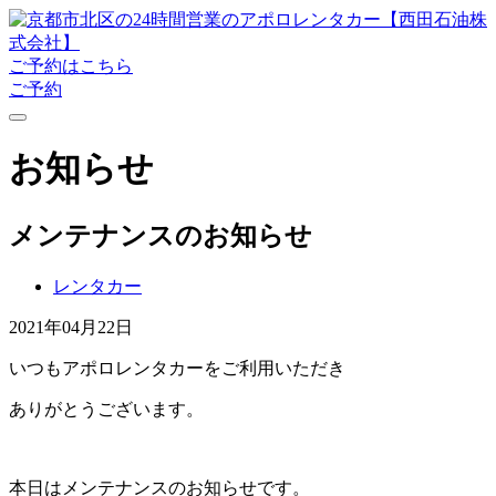
ご予約はこちら
ご予約
お知らせ
メンテナンスのお知らせ
レンタカー
2021年04月22日
いつもアポロレンタカーをご利用いただき
ありがとうございます。
本日はメンテナンスのお知らせです。