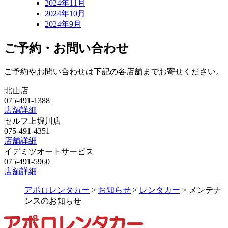
2024年11月
2024年10月
2024年9月
ご予約・お問い合わせ
ご予約やお問い合わせは下記の各店舗までお寄せください。
北山店
075-491-1388
店舗詳細
セルフ上堀川店
075-491-4351
店舗詳細
イデミツオートサービス
075-491-5960
店舗詳細
アポロレンタカー
>
お知らせ
>
レンタカー
>
メンテナ
ンスのお知らせ