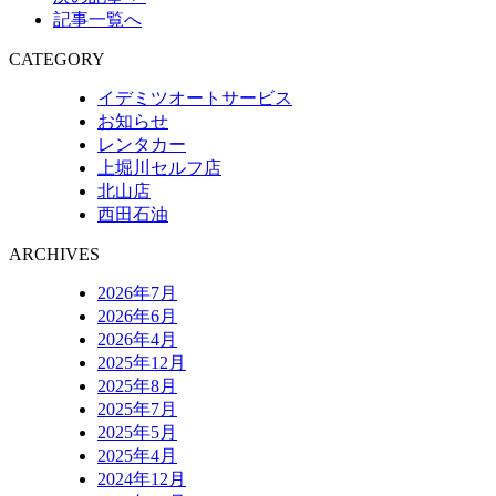
記事一覧へ
CATEGORY
イデミツオートサービス
お知らせ
レンタカー
上堀川セルフ店
北山店
西田石油
ARCHIVES
2026年7月
2026年6月
2026年4月
2025年12月
2025年8月
2025年7月
2025年5月
2025年4月
2024年12月