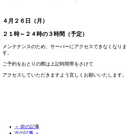
４月２６日（月）
２１時～２４時の３時間（予定）
メンテナンスのため、サーバーにアクセスできなくなりま
す。
ご予約をおとりの際は上記時間帯をさけて
アクセスしていただきますよう宜しくお願いいたします。
＜ 前の記事
次の記事 ＞