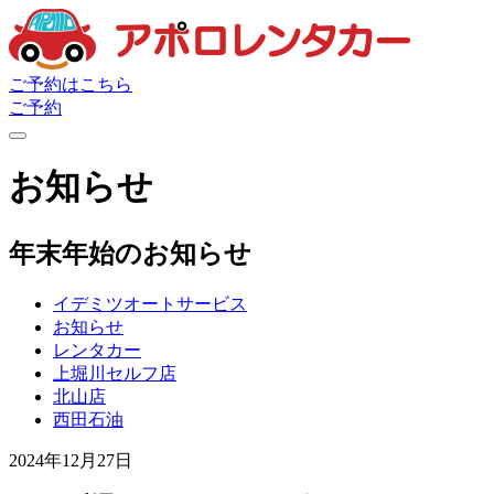
ご予約はこちら
ご予約
お知らせ
年末年始のお知らせ
イデミツオートサービス
お知らせ
レンタカー
上堀川セルフ店
北山店
西田石油
2024年12月27日