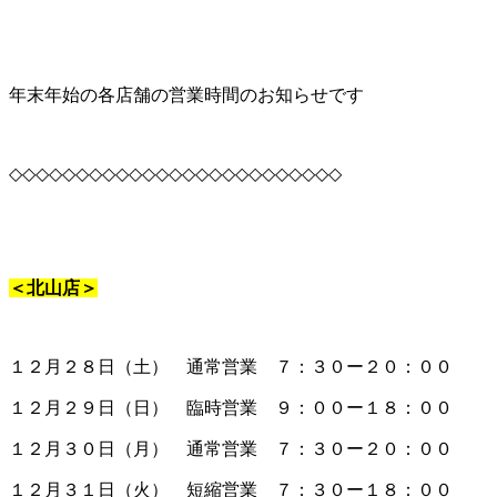
年末年始の各店舗の営業時間のお知らせです
◇◇◇◇◇◇◇◇◇◇◇◇◇◇◇◇◇◇◇◇◇◇◇◇◇
＜北山店＞
１２月２８日（土） 通常営業 ７：３０ー２０：００
１２月２９日（日） 臨時営業 ９：００ー１８：００
１２月３０日（月） 通常営業 ７：３０ー２０：００
１２月３１日（火） 短縮営業 ７：３０ー１８：００