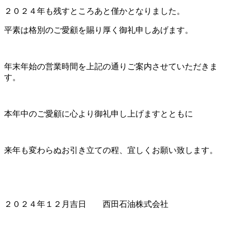
２０２４年も残すところあと僅かとなりました。
平素は格別のご愛顧を賜り厚く御礼申しあげます。
年末年始の営業時間を上記の通りご案内させていただきま
す。
本年中のご愛顧に心より御礼申し上げますとともに
来年も変わらぬお引き立ての程、宜しくお願い致します。
２０２４年１２月吉日 西田石油株式会社