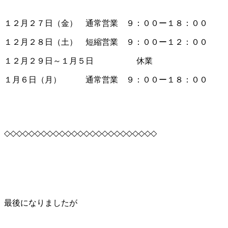
１２月２７日（金） 通常営業 ９：００ー１８：００
１２月２８日（土） 短縮営業 ９：００ー１２：００
１２月２９日～１月５日 休業
１月６日（月） 通常営業 ９：００ー１８：００
◇◇◇◇◇◇◇◇◇◇◇◇◇◇◇◇◇◇◇◇◇◇◇◇◇
最後になりましたが