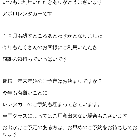
いつもご利用いただきありがとうございます。
アポロレンタカーです。
１２月も残すところあとわずかとなりました。
今年もたくさんのお客様にご利用いただき
感謝の気持ちでいっぱいです。
皆様、年末年始のご予定はお決まりですか？
今年も有難いことに
レンタカーのご予約も埋まってきています。
車両クラスによってはご用意出来ない場合もございます。
お出かけご予定のある方は、お早めのご予約をお待ちしてお
ります。